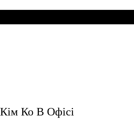
 Кім Ко В Офісі