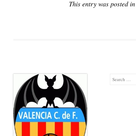
This entry was posted i
Search