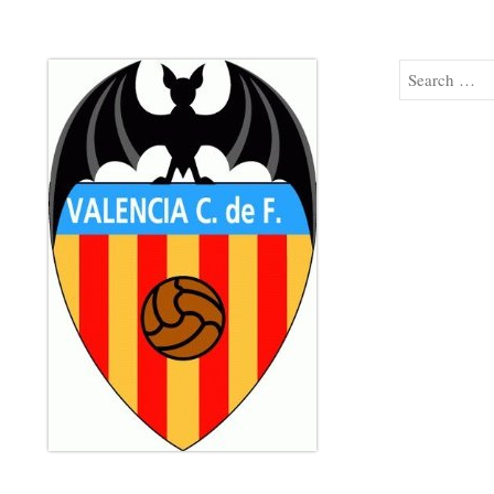
Search