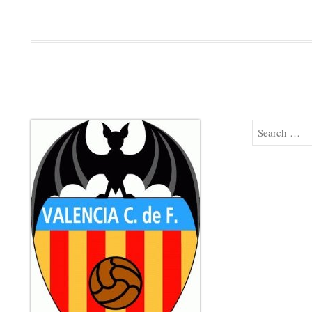
Search