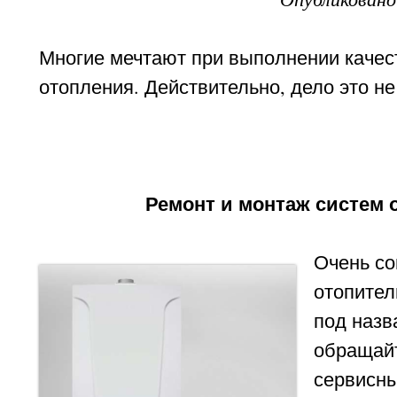
Многие мечтают при выполнении качес
отопления. Действительно, дело это не
Ремонт и монтаж систем 
Очень со
отопител
под наз
обращайт
сервисны