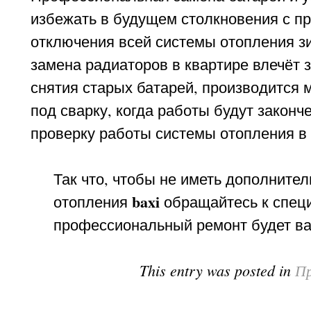
избежать в будущем столкновения с пр
отключения всей системы отопления зи
замена радиаторов в квартире влечёт 
снятия старых батарей, производится 
под сварку, когда работы будут закон
проверку работы системы отопления в
Так что, чтобы не иметь дополните
baxi
отопления
обращайтесь к спец
профессиональный ремонт будет ва
This entry was posted in
Пр