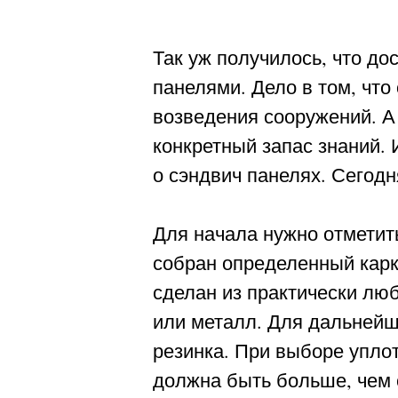
Так уж получилось, что д
панелями. Дело в том, чт
возведения сооружений. А
конкретный запас знаний.
о сэндвич панелях. Сегодн
Для начала нужно отметить
собран определенный карк
сделан из практически лю
или металл. Для дальнейш
резинка. При выборе уплот
должна быть больше, чем 