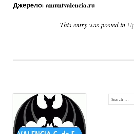
Джерело: amuntvalencia.ru
This entry was posted in
Пр
Search