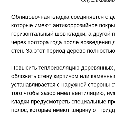
Облицовочная кладка соединяется с д
которые имеют антикоррозийное покры
горизонтальный шов кладки, а другой п
через полтора года после возведения 
стен. За этот период дерево полностью
Повысить теплоизоляцию деревянных д
обложить стену кирпичом или каменны
устанавливается с наружной стороны 
того чтобы зазор имел вентиляцию, ну
кладки предусмотреть специальные пр
полос, которые имеют ширину от трид