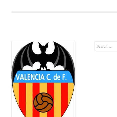
Search