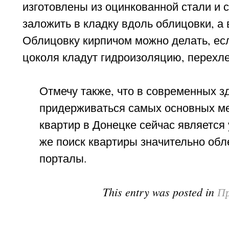
изготовлены из оцинкованной стали и 
заложить в кладку вдоль облицовки, а 
Облицовку кирпичом можно делать, есл
цоколя кладут гидроизоляцию, перехле
Отмечу также, что в современных з
придерживаться самых основных ме
квартир в Донецке сейчас является
же поиск квартиры значительно об
порталы.
This entry was posted in
Пр