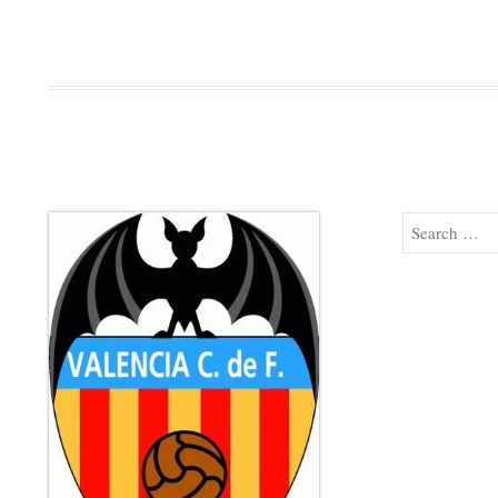
Search