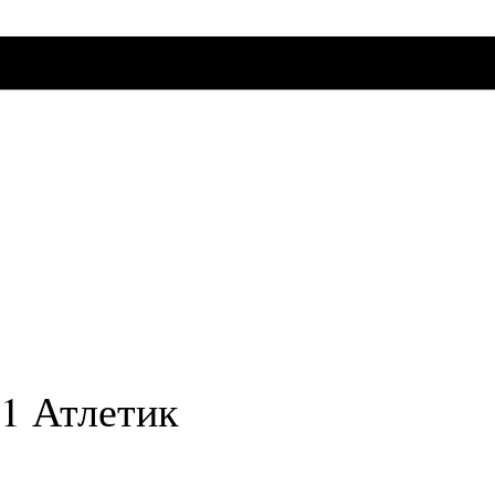
 1 Атлетик