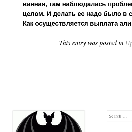
ванная, там наблюдалась проблем
целом. И делать ее надо было в 
Как осуществляется выплата али
This entry was posted in
Пр
Search