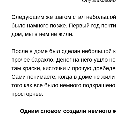
Следующим же шагом стал небольшой к
было намного позже. Первый год почти 
дом, мы в нем не жили.
После в доме был сделан небольшой к
прочее барахло. Денег на него ушло не
там краски, кисточки и прочую дребеде
Сами понимаете, когда в доме не жили 
того как все было немного подкрашено 
просторнее.
Одним словом создали немного 