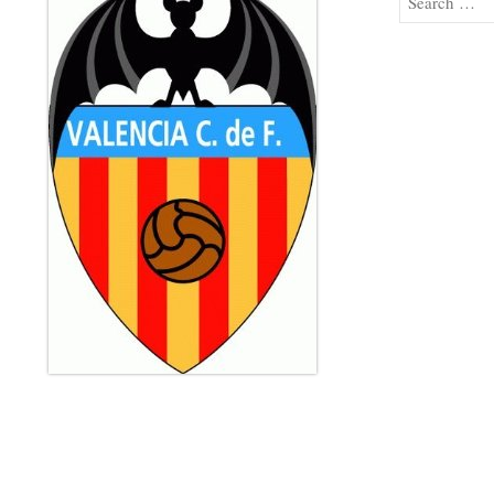
Search