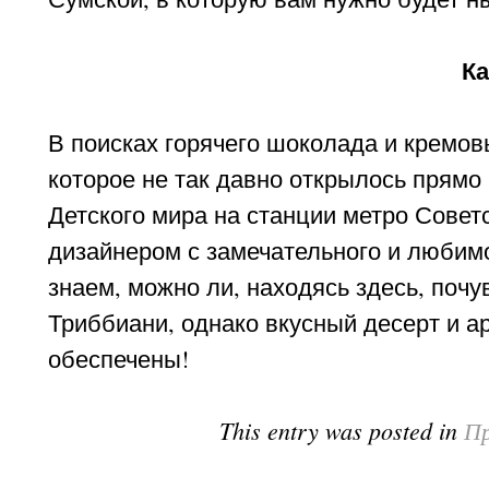
Ка
В поисках горячего шоколада и кремов
которое не так давно открылось прямо
Детского мира на станции метро Совет
дизайнером с замечательного и любим
знаем, можно ли, находясь здесь, поч
Триббиани, однако вкусный десерт и а
обеспечены!
This entry was posted in
Пр