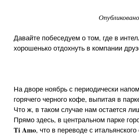
Опубликован
Давайте побеседуем о том, где в инте
хорошенько отдохнуть в компании друз
На дворе ноябрь с периодически напо
горячего черного кофе, выпитая в парк
Что ж, в таком случае нам остается л
Прямо здесь, в центральном парке гор
Ti Amo
, что в переводе с итальянского