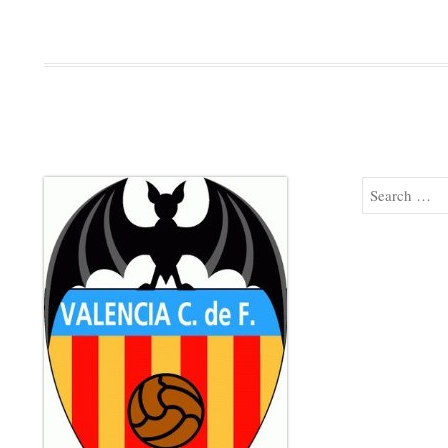
Search