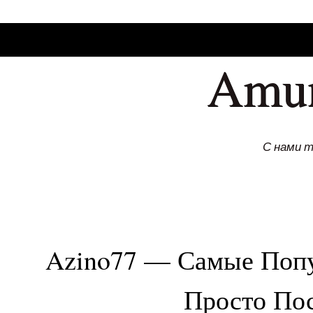
SKIP TO CONLANDSCAPET
MENU
Amu
С нами 
Azino77 — Самые Поп
Просто Пос