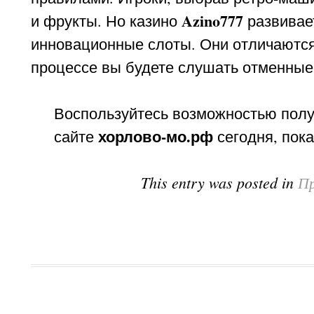
Azino777
и фрукты. Но казино
развивае
инновационные слоты. Они отличаются
процессе вы будете слушать отменные
Воспользуйтесь возможностью пол
хорлово-мо.рф
сайте
сегодня, пока
This entry was posted in
Пр