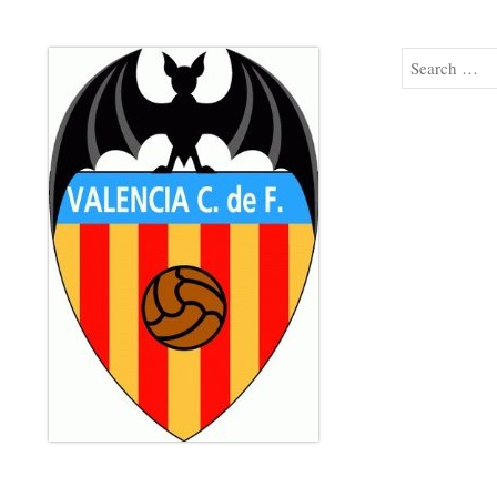
Search