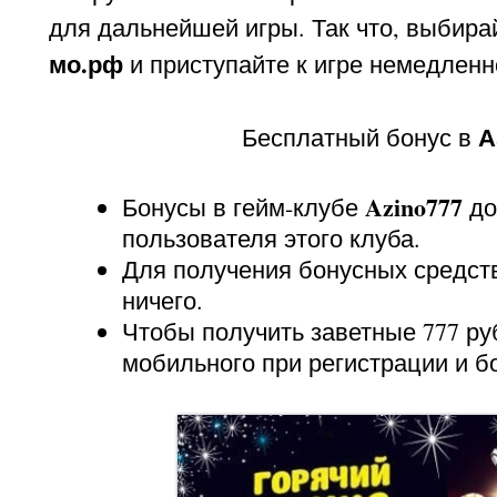
для дальнейшей игры. Так что, выбира
мо.рф
и приступайте к игре немедленн
А
Бесплатный бонус в
Azino777
Бонусы в гейм-клубе
до
пользователя этого клуба.
Для получения бонусных средств
ничего.
Чтобы получить заветные 777 ру
мобильного при регистрации и б